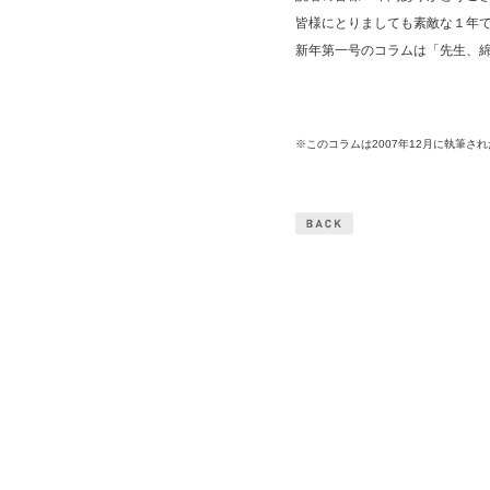
皆様にとりましても素敵な１年
新年第一号のコラムは「先生、
※このコラムは2007年12月に執筆さ