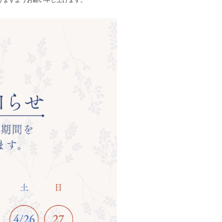
りますようお願い申し上げます。