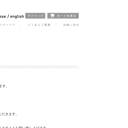
きます。
ただきます。